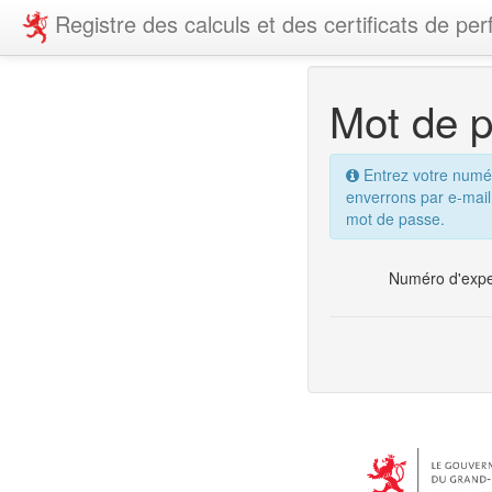
Registre des calculs et des certificats de p
Mot de p
Entrez votre numér
enverrons par e-mail
mot de passe.
Numéro d'expe